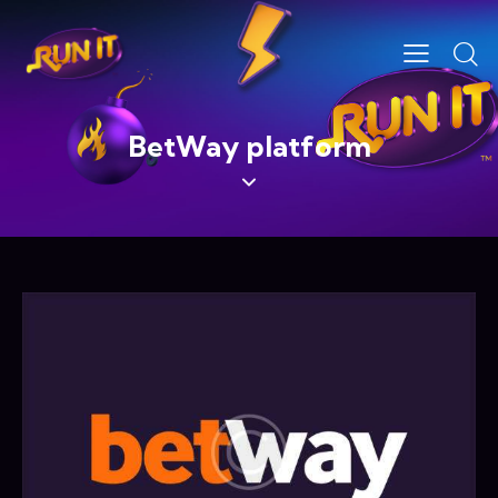
BetWay platform