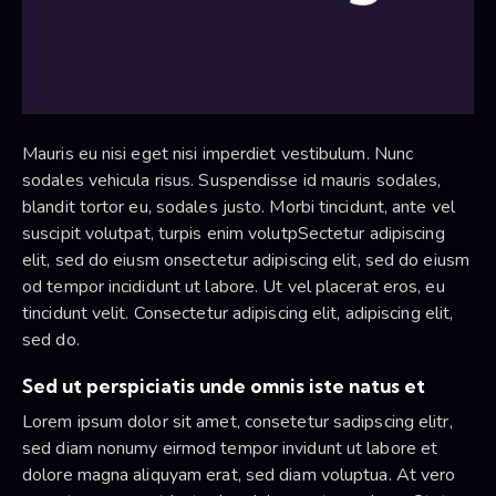
Mauris eu nisi eget nisi imperdiet vestibulum. Nunc
sodales vehicula risus. Suspendisse id mauris sodales,
blandit tortor eu, sodales justo. Morbi tincidunt, ante vel
suscipit volutpat, turpis enim volutpSectetur adipiscing
elit, sed do eiusm onsectetur adipiscing elit, sed do eiusm
od tempor incididunt ut labore. Ut vel placerat eros, eu
tincidunt velit. Consectetur adipiscing elit, adipiscing elit,
sed do.
Sed ut perspiciatis unde omnis iste natus et
Lorem ipsum dolor sit amet, consetetur sadipscing elitr,
sed diam nonumy eirmod tempor invidunt ut labore et
dolore magna aliquyam erat, sed diam voluptua. At vero