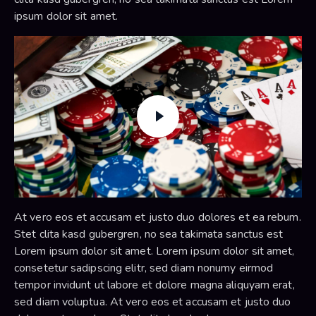
ipsum dolor sit amet.
At vero eos et accusam et justo duo dolores et ea rebum.
Stet clita kasd gubergren, no sea takimata sanctus est
Lorem ipsum dolor sit amet. Lorem ipsum dolor sit amet,
consetetur sadipscing elitr, sed diam nonumy eirmod
tempor invidunt ut labore et dolore magna aliquyam erat,
sed diam voluptua. At vero eos et accusam et justo duo