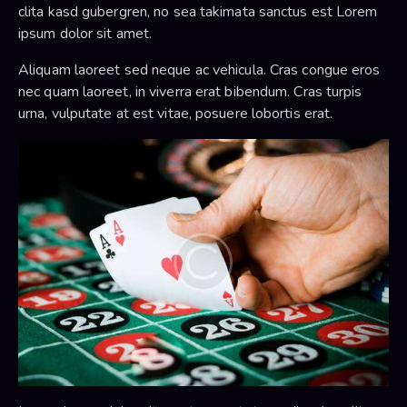
clita kasd gubergren, no sea takimata sanctus est Lorem
ipsum dolor sit amet.
Aliquam laoreet sed neque ac vehicula. Cras congue eros
nec quam laoreet, in viverra erat bibendum. Cras turpis
urna, vulputate at est vitae, posuere lobortis erat.