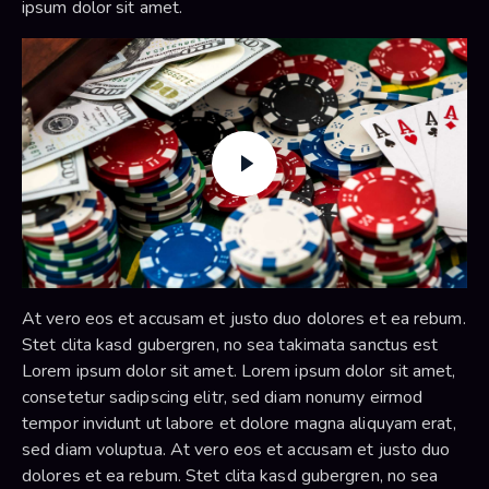
ipsum dolor sit amet.
At vero eos et accusam et justo duo dolores et ea rebum.
Stet clita kasd gubergren, no sea takimata sanctus est
Lorem ipsum dolor sit amet. Lorem ipsum dolor sit amet,
consetetur sadipscing elitr, sed diam nonumy eirmod
tempor invidunt ut labore et dolore magna aliquyam erat,
sed diam voluptua. At vero eos et accusam et justo duo
dolores et ea rebum. Stet clita kasd gubergren, no sea