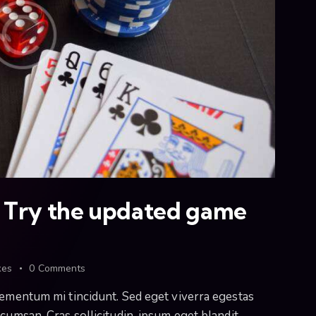
 Try the updated game
kes
0
Comments
lementum mi tincidunt. Sed eget viverra egestas
cumsan. Cras sollicitudin, ipsum eget blandit