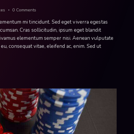
kes
0
Comments
lementum mi tincidunt. Sed eget viverra egestas
cumsan. Cras sollicitudin, ipsum eget blandit
. Vivamus elementum semper nisi. Aenean vulputate
 eu, consequat vitae, eleifend ac, enim. Sed ut