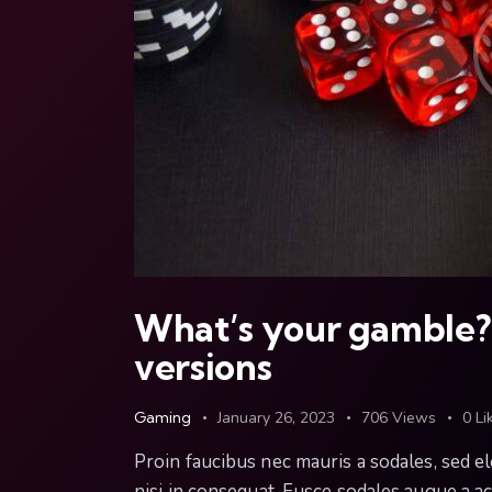
What’s your gamble?
versions
Gaming
January 26, 2023
706
Views
0
Li
Proin faucibus nec mauris a sodales, sed e
nisi in consequat. Fusce sodales augue a ac