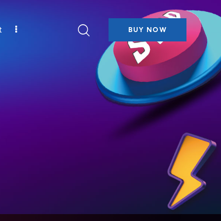
t
BUY NOW