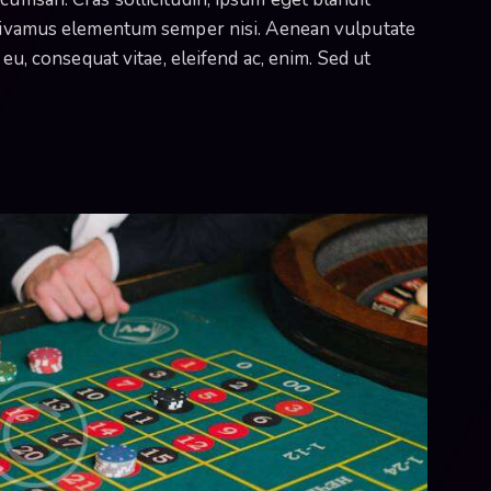
. Vivamus elementum semper nisi. Aenean vulputate
 eu, consequat vitae, eleifend ac, enim. Sed ut