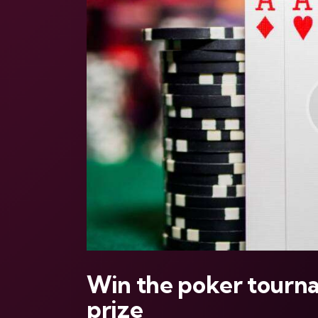
Win the poker tourn
prize