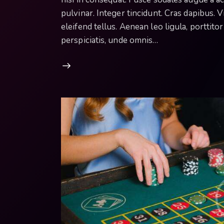
pulvinar. Integer tincidunt. Cras dapibus
eleifend tellus. Aenean leo ligula, porttitor
perspiciatis, unde omnis…