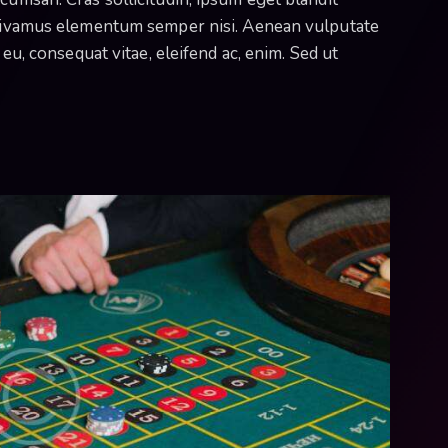
. Vivamus elementum semper nisi. Aenean vulputate
 eu, consequat vitae, eleifend ac, enim. Sed ut