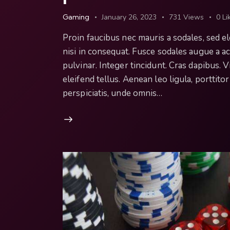
Gaming
January 26, 2023
731
Views
0
Li
Proin faucibus nec mauris a sodales, sed e
nisi in consequat. Fusce sodales augue a ac
pulvinar. Integer tincidunt. Cras dapibus
eleifend tellus. Aenean leo ligula, porttitor
perspiciatis, unde omnis…