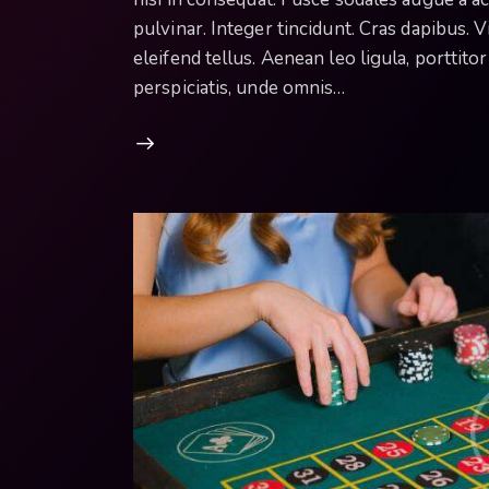
pulvinar. Integer tincidunt. Cras dapibus
eleifend tellus. Aenean leo ligula, porttitor
perspiciatis, unde omnis…