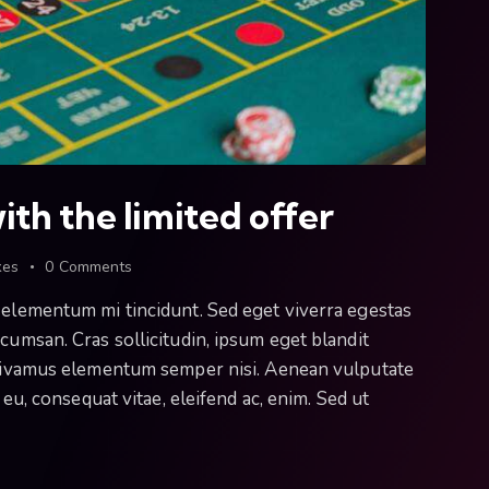
ith the limited offer
kes
0
Comments
 elementum mi tincidunt. Sed eget viverra egestas
cumsan. Cras sollicitudin, ipsum eget blandit
. Vivamus elementum semper nisi. Aenean vulputate
 eu, consequat vitae, eleifend ac, enim. Sed ut