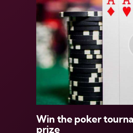
Win the poker tourn
prize