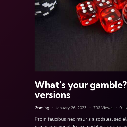
What’s your gamble?
versions
Gaming
January 26, 2023
706
Views
0
Li
Proin faucibus nec mauris a sodales, sed e
nisi in consequat. Fusce sodales augue a ac