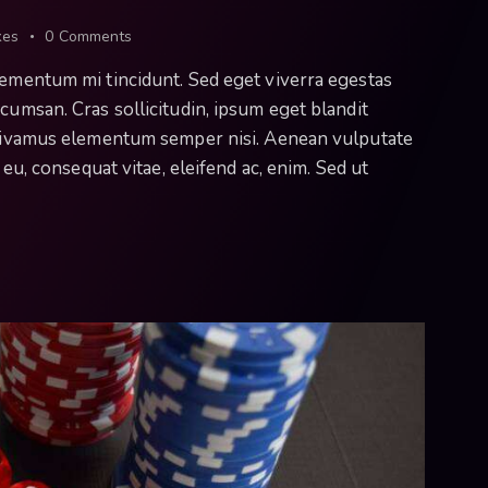
kes
0
Comments
lementum mi tincidunt. Sed eget viverra egestas
cumsan. Cras sollicitudin, ipsum eget blandit
. Vivamus elementum semper nisi. Aenean vulputate
 eu, consequat vitae, eleifend ac, enim. Sed ut