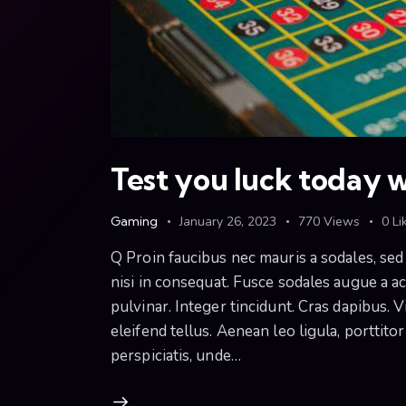
Test you luck today w
Gaming
January 26, 2023
770
Views
0
Li
Q Proin faucibus nec mauris a sodales, sed
nisi in consequat. Fusce sodales augue a ac
pulvinar. Integer tincidunt. Cras dapibus
eleifend tellus. Aenean leo ligula, porttitor
perspiciatis, unde…