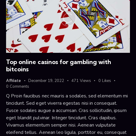
Top online casinos for gambling with
bitcoins
Affiliate
December 19, 2022
471
Views
0
Likes
0
Comments
Q Proin faucibus nec mauris a sodales, sed elementum mi
tincidunt. Sed eget viverra egestas nisi in consequat.
Fusce sodales augue a accumsan. Cras sollicitudin, ipsum
eget blandit pulvinar. Integer tincidunt. Cras dapibus.
Vivamus elementum semper nisi. Aenean vulputate
eleifend tellus. Aenean leo ligula, porttitor eu, consequat