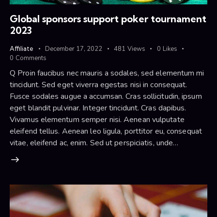
Global sponsors support poker tournament
2023
Affiliate
December 17, 2022
481
Views
0
Likes
0
Comments
Q Proin faucibus nec mauris a sodales, sed elementum mi
tincidunt. Sed eget viverra egestas nisi in consequat.
Fusce sodales augue a accumsan. Cras sollicitudin, ipsum
eget blandit pulvinar. Integer tincidunt. Cras dapibus.
Vivamus elementum semper nisi. Aenean vulputate
eleifend tellus. Aenean leo ligula, porttitor eu, consequat
vitae, eleifend ac, enim. Sed ut perspiciatis, unde…