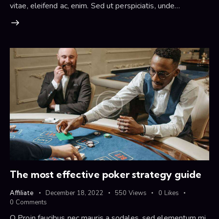
vitae, eleifend ac, enim. Sed ut perspiciatis, unde…
The most effective poker strategy guide
Affiliate
December 18, 2022
550
Views
0
Likes
0
Comments
Q Proin faucibus nec mauris a sodales, sed elementum mi