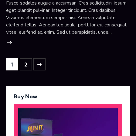
Fusce sodales augue a accumsan. Cras sollicitudin, ipsum
eget blandit pulvinar. Integer tincidunt. Cras dapibus.
Vivamus elementum semper nisi. Aenean vulputate
eleifend tellus. Aenean leo ligula, porttitor eu, consequat
vitae, eleifend ac, enim. Sed ut perspiciatis, unde…
>
1
2
Buy Now