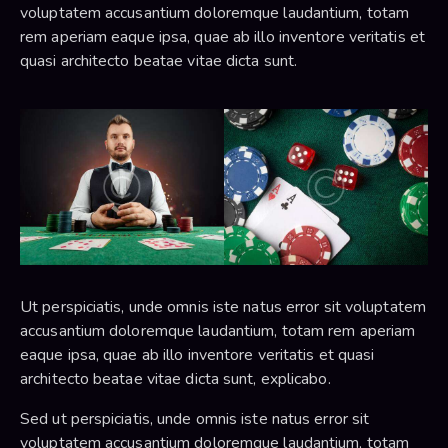
voluptatem accusantium doloremque laudantium, totam
rem aperiam eaque ipsa, quae ab illo inventore veritatis et
quasi architecto beatae vitae dicta sunt.
Ut perspiciatis, unde omnis iste natus error sit voluptatem
accusantium doloremque laudantium, totam rem aperiam
eaque ipsa, quae ab illo inventore veritatis et quasi
architecto beatae vitae dicta sunt, explicabo.
Sed ut perspiciatis, unde omnis iste natus error sit
voluptatem accusantium doloremque laudantium, totam