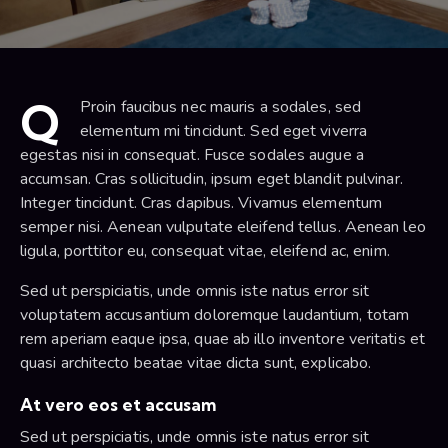
Q
Proin faucibus nec mauris a sodales, sed
elementum mi tincidunt. Sed eget viverra
egestas nisi in consequat. Fusce sodales augue a
accumsan. Cras sollicitudin, ipsum eget blandit pulvinar.
Integer tincidunt. Cras dapibus. Vivamus elementum
semper nisi. Aenean vulputate eleifend tellus. Aenean leo
ligula, porttitor eu, consequat vitae, eleifend ac, enim.
Sed ut perspiciatis, unde omnis iste natus error sit
voluptatem accusantium doloremque laudantium, totam
rem aperiam eaque ipsa, quae ab illo inventore veritatis et
quasi architecto beatae vitae dicta sunt, explicabo.
At vero eos et accusam
Sed ut perspiciatis, unde omnis iste natus error sit