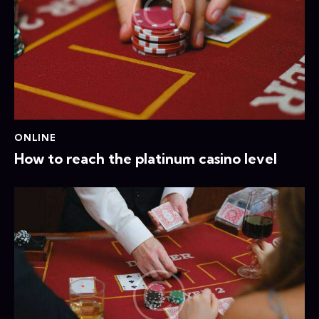
ONLINE
How to reach the platinum casino level