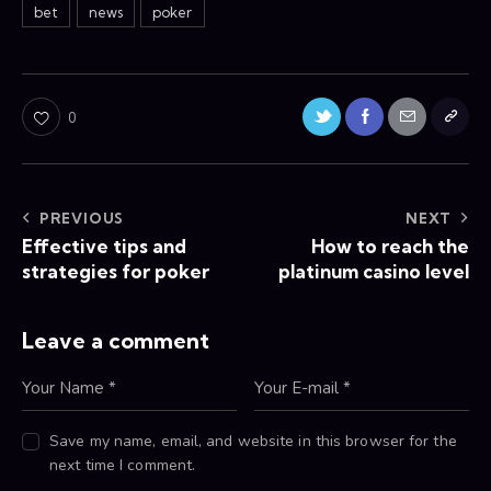
bet
news
poker
0
PREVIOUS
NEXT
Effective tips and
How to reach the
strategies for poker
platinum casino level
Leave a comment
Save my name, email, and website in this browser for the
next time I comment.