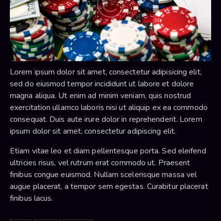
Lorem ipsum dolor sit amet, consectetur adipisicing elit,
sed do eiusmod tempor incididunt ut labore et dolore
magna aliqua. Ut enim ad minim veniam, quis nostrud
exercitation ullamco laboris nisi ut aliquip ex ea commodo
consequat. Duis aute irure dolor in reprehenderit. Lorem
ipsum dolor sit amet, consectetur adipiscing elit.
Etiam vitae leo et diam pellentesque porta. Sed eleifend
ultricies risus, vel rutrum erat commodo ut. Praesent
finibus congue euismod. Nullam scelerisque massa vel
augue placerat, a tempor sem egestas. Curabitur placerat
finibus lacus.