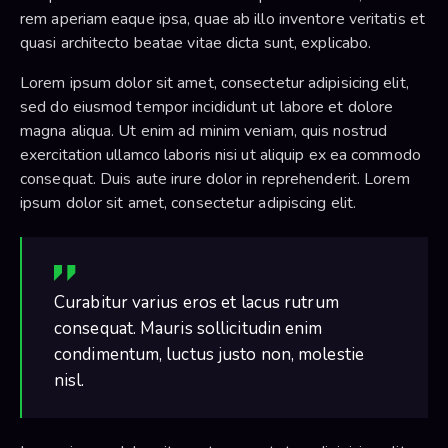
rem aperiam eaque ipsa, quae ab illo inventore veritatis et
quasi architecto beatae vitae dicta sunt, explicabo.
Lorem ipsum dolor sit amet, consectetur adipisicing elit,
sed do eiusmod tempor incididunt ut labore et dolore
magna aliqua. Ut enim ad minim veniam, quis nostrud
exercitation ullamco laboris nisi ut aliquip ex ea commodo
consequat. Duis aute irure dolor in reprehenderit. Lorem
ipsum dolor sit amet, consectetur adipiscing elit.
Curabitur varius eros et lacus rutrum
consequat. Mauris sollicitudin enim
condimentum, luctus justo non, molestie
nisl.