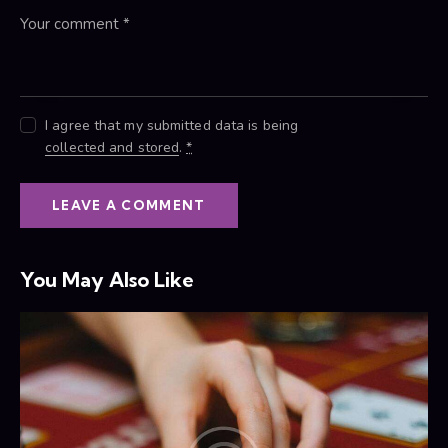
I agree that my submitted data is being
collected and stored
.
*
You May Also Like